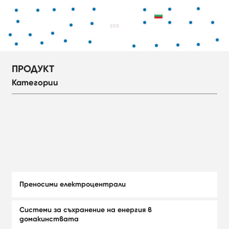
БЪЛГАРСКИ
ПРОДУКТ
Категории
Преносими електроцентрали
Системи за съхранение на енергия в
домакинствата