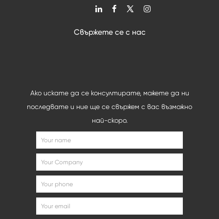

Свържете се с нас
Ако искате да се консултирате, можете да ни
последвате и ние ще се свържем с вас възможно
най-скоро.