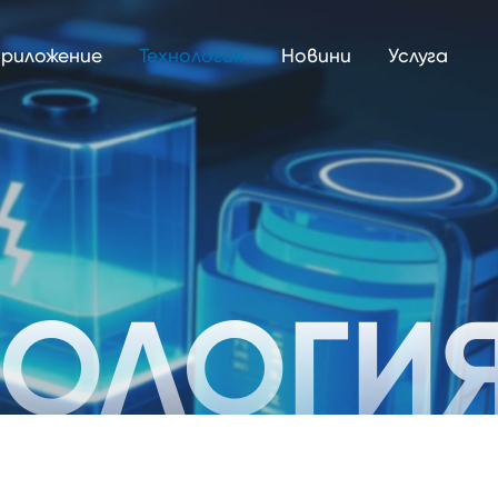
риложение
Технология
Новини
Услуга
НОЛОГИ