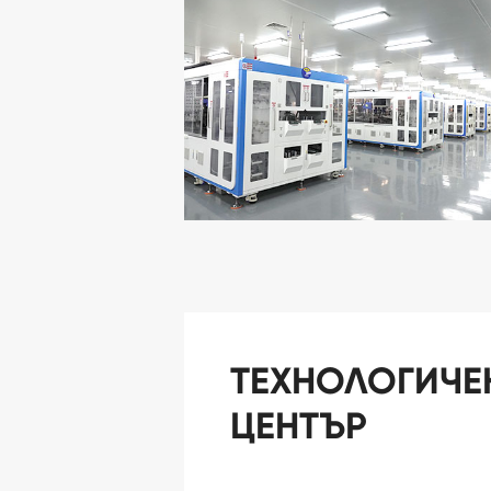
ТЕХНОЛОГИЧЕ
ЦЕНТЪР