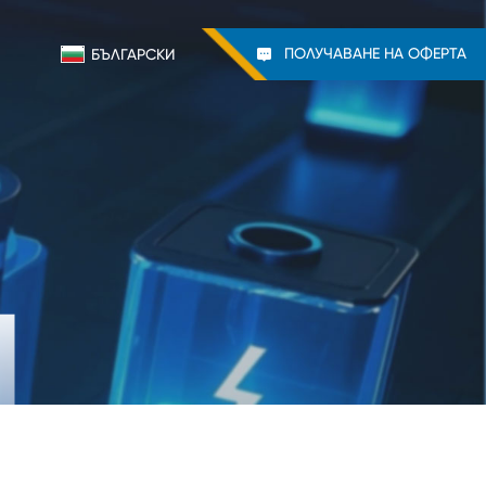
ПОЛУЧАВАНЕ НА ОФЕРТА
БЪЛГАРСКИ

Я