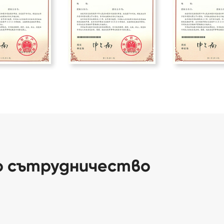
о сътрудничество