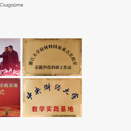
. Създайте