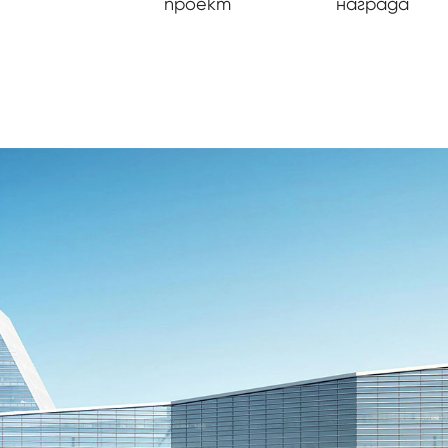
проект
награда