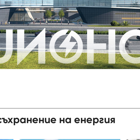
ъхранение на енергия