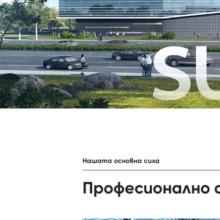
Нашата основна сила
Професионално с