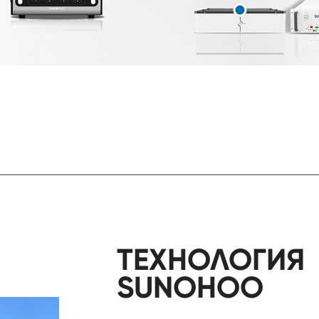
ТЕХНОЛОГИЯ
SUNOHOO