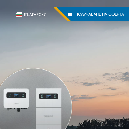
ПОЛУЧАВАНЕ НА ОФЕРТА
БЪЛГАРСКИ
