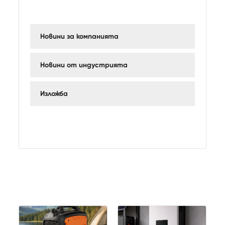
Новини за компанията
Новини от индустрията
Изложба